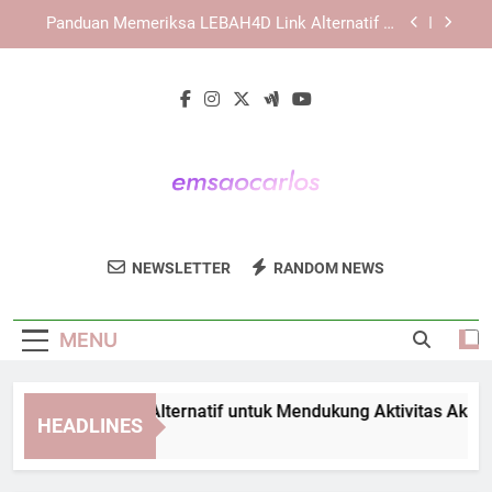
Skip
Cara Membuka KAYA787 Alternatif tanpa
to
Mengganggu Performa Perangkat
content
Cara Mengelola Bookmark KAYA787 Alternatif
dengan Lebih Aman dan Teratur
EDWINSLOT Link Alternatif untuk Mendukung
Aktivitas Akses Harian yang Aman dan Teratur
Panduan Memeriksa LEBAH4D Link Alternatif di
Berbagai Perangkat dengan Aman
Cara Membuka KAYA787 Alternatif tanpa
Mengganggu Performa Perangkat
Emsa O' Carlos
Nikmati Hidangan Autentik Di Emsa O’
Cara Mengelola Bookmark KAYA787 Alternatif
NEWSLETTER
RANDOM NEWS
dengan Lebih Aman dan Teratur
Carlos, Restoran Dengan Cita Rasa Khas
Yang Memanjakan Selera.
MENU
WINSLOT Link Alternatif untuk Mendukung Aktivitas Akses Ha
HEADLINES
eeks Ago