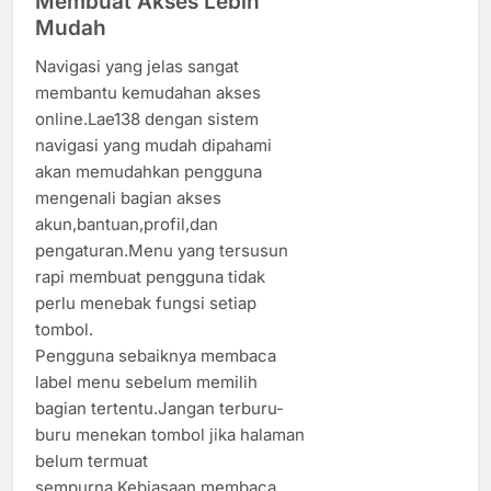
Membuat Akses Lebih
Mudah
Navigasi yang jelas sangat
membantu kemudahan akses
online.Lae138 dengan sistem
navigasi yang mudah dipahami
akan memudahkan pengguna
mengenali bagian akses
akun,bantuan,profil,dan
pengaturan.Menu yang tersusun
rapi membuat pengguna tidak
perlu menebak fungsi setiap
tombol.
Pengguna sebaiknya membaca
label menu sebelum memilih
bagian tertentu.Jangan terburu-
buru menekan tombol jika halaman
belum termuat
sempurna.Kebiasaan membaca