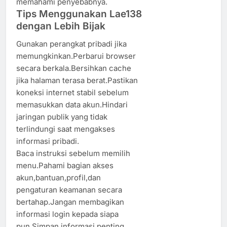
memahami penyebabnya.
Tips Menggunakan Lae138
dengan Lebih Bijak
Gunakan perangkat pribadi jika
memungkinkan.Perbarui browser
secara berkala.Bersihkan cache
jika halaman terasa berat.Pastikan
koneksi internet stabil sebelum
memasukkan data akun.Hindari
jaringan publik yang tidak
terlindungi saat mengakses
informasi pribadi.
Baca instruksi sebelum memilih
menu.Pahami bagian akses
akun,bantuan,profil,dan
pengaturan keamanan secara
bertahap.Jangan membagikan
informasi login kepada siapa
pun.Simpan informasi penting