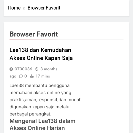
Home
Browser Favorit
Browser Favorit
Lae138 dan Kemudahan
Akses Online Kapan Saja
0730086
3 months
ago
0
17 mins
Lae138 membantu pengguna
memahami akses online yang
praktis,aman,responsif,dan mudah
digunakan kapan saja melalui
berbagai perangkat.
Mengenal Lae138 dalam
Akses Online Harian