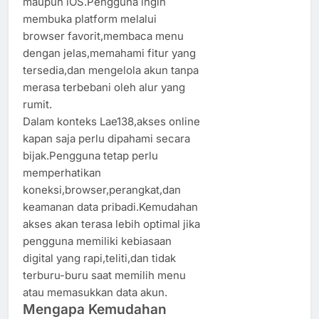
maupun iOS.Pengguna ingin
membuka platform melalui
browser favorit,membaca menu
dengan jelas,memahami fitur yang
tersedia,dan mengelola akun tanpa
merasa terbebani oleh alur yang
rumit.
Dalam konteks Lae138,akses online
kapan saja perlu dipahami secara
bijak.Pengguna tetap perlu
memperhatikan
koneksi,browser,perangkat,dan
keamanan data pribadi.Kemudahan
akses akan terasa lebih optimal jika
pengguna memiliki kebiasaan
digital yang rapi,teliti,dan tidak
terburu-buru saat memilih menu
atau memasukkan data akun.
Mengapa Kemudahan