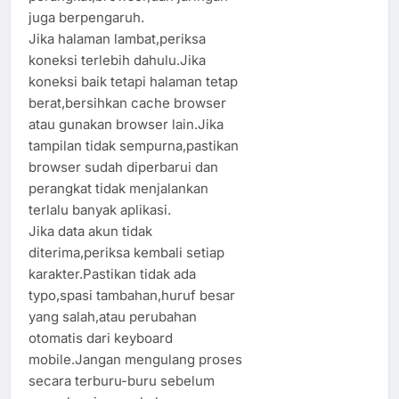
juga berpengaruh.
Jika halaman lambat,periksa
koneksi terlebih dahulu.Jika
koneksi baik tetapi halaman tetap
berat,bersihkan cache browser
atau gunakan browser lain.Jika
tampilan tidak sempurna,pastikan
browser sudah diperbarui dan
perangkat tidak menjalankan
terlalu banyak aplikasi.
Jika data akun tidak
diterima,periksa kembali setiap
karakter.Pastikan tidak ada
typo,spasi tambahan,huruf besar
yang salah,atau perubahan
otomatis dari keyboard
mobile.Jangan mengulang proses
secara terburu-buru sebelum