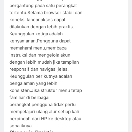
bergantung pada satu perangkat
tertentu.Selama browser stabil dan
koneksi lancar,akses dapat
dilakukan dengan lebih praktis.
Keunggulan ketiga adalah
kenyamanan.Pengguna dapat
memahami menu,membaca
instruksi,dan mengelola akun
dengan lebih mudah jika tampilan
responsif dan navigasi jelas.
Keunggulan berikutnya adalah
pengalaman yang lebih
konsisten.Jika struktur menu tetap
familiar di berbagai
perangkat,pengguna tidak perlu
mempelajari ulang alur setiap kali
berpindah dari HP ke desktop atau
sebaliknya.