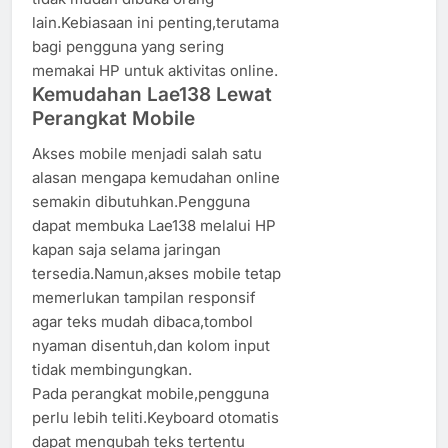
lain.Kebiasaan ini penting,terutama
bagi pengguna yang sering
memakai HP untuk aktivitas online.
Kemudahan Lae138 Lewat
Perangkat Mobile
Akses mobile menjadi salah satu
alasan mengapa kemudahan online
semakin dibutuhkan.Pengguna
dapat membuka Lae138 melalui HP
kapan saja selama jaringan
tersedia.Namun,akses mobile tetap
memerlukan tampilan responsif
agar teks mudah dibaca,tombol
nyaman disentuh,dan kolom input
tidak membingungkan.
Pada perangkat mobile,pengguna
perlu lebih teliti.Keyboard otomatis
dapat mengubah teks tertentu