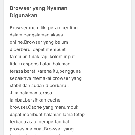
Browser yang Nyaman
Digunakan
Browser memiliki peran penting
dalam pengalaman akses
online.Browser yang belum
diperbarui dapat membuat
tampilan tidak rapi,kolom input
tidak responsif,atau halaman
terasa berat.Karena itu,pengguna
sebaiknya memakai browser yang
stabil dan sudah diperbarui.
Jika halaman terasa
lambat,bersihkan cache
browser.Cache yang menumpuk
dapat membuat halaman lama tetap
terbaca atau memperlambat
proses memuat.Browser yang