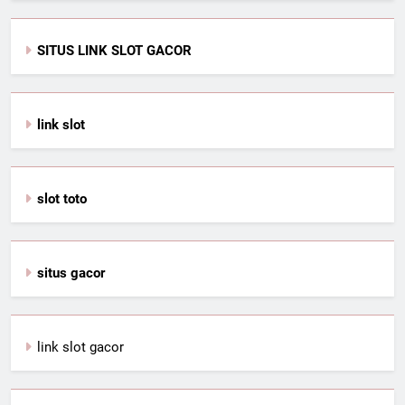
SITUS LINK SLOT GACOR
link slot
slot toto
situs gacor
link slot gacor