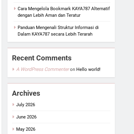
Cara Mengelola Bookmark KAYA787 Alternatif
dengan Lebih Aman dan Teratur
Panduan Mengenali Struktur Informasi di
Dalam KAYA787 secara Lebih Terarah
Recent Comments
A WordPress Commenter
on
Hello world!
Archives
July 2026
June 2026
May 2026