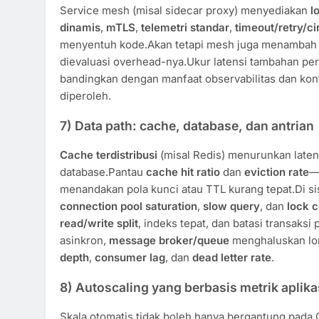
Service mesh (misal sidecar proxy) menyediakan
l
dinamis
,
mTLS
,
telemetri standar
,
timeout/retry/ci
menyentuh kode.Akan tetapi mesh juga menambah 
dievaluasi overhead-nya.Ukur latensi tambahan pe
bandingkan dengan manfaat observabilitas dan kontr
diperoleh.
7) Data path: cache, database, dan antrian
Cache terdistribusi
(misal Redis) menurunkan laten
database.Pantau
cache hit ratio
dan
eviction rate
—
menandakan pola kunci atau TTL kurang tepat.Di si
connection pool saturation
,
slow query
, dan
lock c
read/write split
, indeks tepat, dan batasi transaks
asinkron,
message broker/queue
menghaluskan lo
depth
,
consumer lag
, dan
dead letter rate
.
8) Autoscaling yang berbasis metrik aplika
Skala otomatis tidak boleh hanya bergantung pad