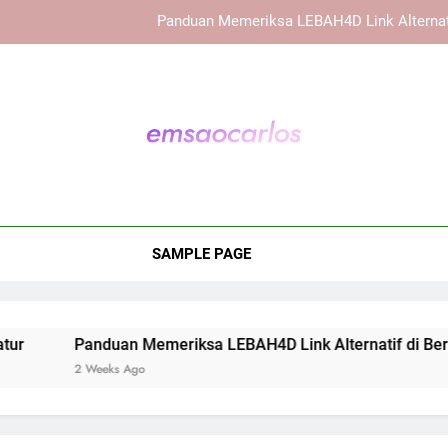
Panduan Memeriksa LEBAH4D Link Alternat
Cara Membuka KAYA787 Alternatif 
Cara Mengelola Bookmark KAYA787 Alte
EDWINSLOT Link Alternatif untuk Mendukung Aktivita
a O' Carlos
Panduan Memeriksa LEBAH4D Link Alternat
idangan Autentik Di Emsa O’ Carlos, Restoran Dengan Cita Ras
Cara Membuka KAYA787 Alternatif 
SAMPLE PAGE
Cara Mengelola Bookmark KAYA787 Alte
nduan Memeriksa LEBAH4D Link Alternatif di Berbagai Pera
Weeks Ago