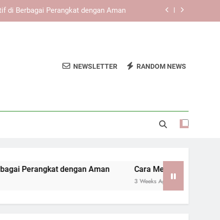
if di Berbagai Perangkat dengan Aman
tanpa Mengganggu Performa Perangkat
rnatif dengan Lebih Aman dan Teratur
NEWSLETTER
RANDOM NEWS
s Akses Harian yang Aman dan Teratur
if di Berbagai Perangkat dengan Aman
a Khas Yang Memanjakan Selera.
tanpa Mengganggu Performa Perangkat
rnatif dengan Lebih Aman dan Teratur
ngkat dengan Aman
Cara Membuka KAYA787 Alternatif 
3 Weeks Ago