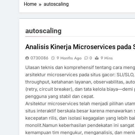
Home
autoscaling
autoscaling
Analisis Kinerja Microservices pada 
0730086
9 Months Ago
0
9 Mins
Ulasan teknis dan komprehensif tentang cara menga
arsitektur microservices pada situs gacor: SLI/SLO,
throughput, ketahanan layanan, observabilitas, autos
(retry, circuit breaker), dan tata kelola biaya—dem
pengguna yang stabil dan cepat.
Arsitektur microservices telah menjadi pilihan u
situs interaktif berskala besar karena menawarkan s
kecepatan rilis, dan isolasi kegagalan yang lebih ba
monolit.Namun keberhasilan pendekatan ini sangat
kemampuan tim mengukur, menganalisis, dan mening