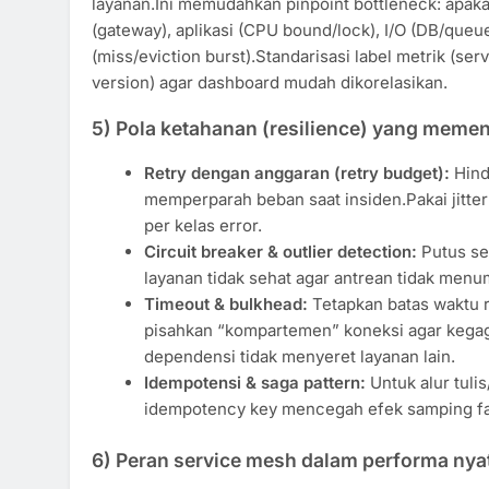
layanan.Ini memudahkan pinpoint bottleneck: apaka
(gateway), aplikasi (CPU bound/lock), I/O (DB/queu
(miss/eviction burst).Standarisasi label metrik (serv
version) agar dashboard mudah dikorelasikan.
5) Pola ketahanan (resilience) yang memen
Retry dengan anggaran (retry budget):
Hinda
memperparah beban saat insiden.Pakai jitte
per kelas error.
Circuit breaker & outlier detection:
Putus se
layanan tidak sehat agar antrean tidak menu
Timeout & bulkhead:
Tetapkan batas waktu re
pisahkan “kompartemen” koneksi agar kegag
dependensi tidak menyeret layanan lain.
Idempotensi & saga pattern:
Untuk alur tuli
idempotency key mencegah efek samping fata
6) Peran service mesh dalam performa nya