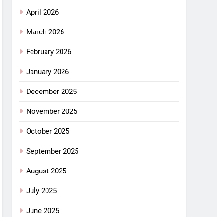
April 2026
March 2026
February 2026
January 2026
December 2025
November 2025
October 2025
September 2025
August 2025
July 2025
June 2025