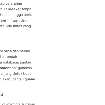
oad balancing
rcuit breaker
tanpa
hop sehingga perlu
r permintaan dan
ol lalu lintas yang
si baca dan beban
hit rendah
si database, pantau
ontention
; gunakan
i panjang.Untuk beban
njakan; pantau
queue
si
a CPU/memori.Gunakan