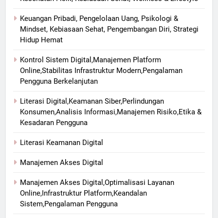
Keuangan Pribadi, Pengelolaan Uang, Psikologi &
Mindset, Kebiasaan Sehat, Pengembangan Diri, Strategi
Hidup Hemat
Kontrol Sistem Digital,Manajemen Platform
Online,Stabilitas Infrastruktur Modern,Pengalaman
Pengguna Berkelanjutan
Literasi Digital,Keamanan Siber,Perlindungan
Konsumen,Analisis Informasi,Manajemen Risiko,Etika &
Kesadaran Pengguna
Literasi Keamanan Digital
Manajemen Akses Digital
Manajemen Akses Digital,Optimalisasi Layanan
Online,Infrastruktur Platform,Keandalan
Sistem,Pengalaman Pengguna