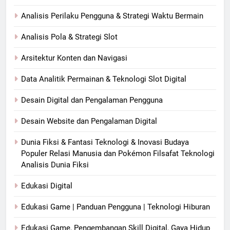
Analisis Perilaku Pengguna & Strategi Waktu Bermain
Analisis Pola & Strategi Slot
Arsitektur Konten dan Navigasi
Data Analitik Permainan & Teknologi Slot Digital
Desain Digital dan Pengalaman Pengguna
Desain Website dan Pengalaman Digital
Dunia Fiksi & Fantasi Teknologi & Inovasi Budaya
Populer Relasi Manusia dan Pokémon Filsafat Teknologi
Analisis Dunia Fiksi
Edukasi Digital
Edukasi Game | Panduan Pengguna | Teknologi Hiburan
Edukasi Game, Pengembangan Skill Digital, Gaya Hidup