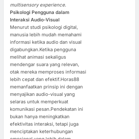
multisensory experience
.
Psikologi Pengguna dalam
Interaksi Audio-Visual
Menurut studi psikologi digital,
manusia lebih mudah memahami
informasi ketika audio dan visual
digabungkan.Ketika pengguna
melihat animasi sekaligus
mendengar suara yang relevan,
otak mereka memproses informasi
lebih cepat dan efektif.Horas88
memanfaatkan prinsip ini dengan
menyajikan audio-visual yang
selaras untuk memperkuat
komunikasi pesan.Pendekatan ini
bukan hanya meningkatkan
efektivitas interaksi, tetapi juga
menciptakan keterhubungan
emosional yang lebih dalam.