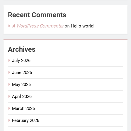
Recent Comments
A WordPress Commenter
on
Hello world!
Archives
July 2026
June 2026
May 2026
April 2026
March 2026
February 2026