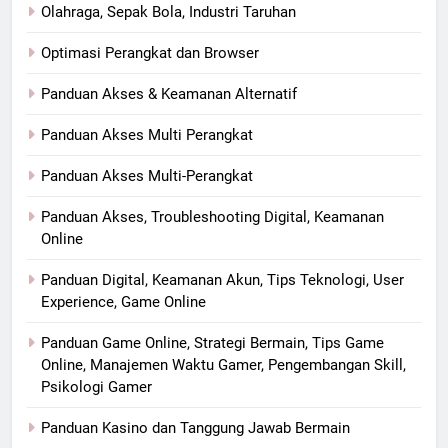
Olahraga, Sepak Bola, Industri Taruhan
Optimasi Perangkat dan Browser
Panduan Akses & Keamanan Alternatif
Panduan Akses Multi Perangkat
Panduan Akses Multi-Perangkat
Panduan Akses, Troubleshooting Digital, Keamanan
Online
Panduan Digital, Keamanan Akun, Tips Teknologi, User
Experience, Game Online
Panduan Game Online, Strategi Bermain, Tips Game
Online, Manajemen Waktu Gamer, Pengembangan Skill,
Psikologi Gamer
Panduan Kasino dan Tanggung Jawab Bermain