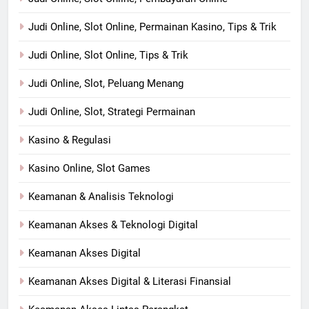
Judi Online, Slot Online, Permainan Kasino, Tips & Trik
Judi Online, Slot Online, Tips & Trik
Judi Online, Slot, Peluang Menang
Judi Online, Slot, Strategi Permainan
Kasino & Regulasi
Kasino Online, Slot Games
Keamanan & Analisis Teknologi
Keamanan Akses & Teknologi Digital
Keamanan Akses Digital
Keamanan Akses Digital & Literasi Finansial