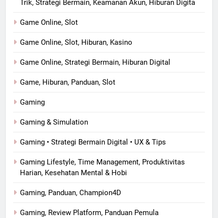
Trik, Strategi Bermain, Keamanan Akun, Hiburan Digita
Game Online, Slot
Game Online, Slot, Hiburan, Kasino
Game Online, Strategi Bermain, Hiburan Digital
Game, Hiburan, Panduan, Slot
Gaming
Gaming & Simulation
Gaming • Strategi Bermain Digital • UX & Tips
Gaming Lifestyle, Time Management, Produktivitas
Harian, Kesehatan Mental & Hobi
Gaming, Panduan, Champion4D
Gaming, Review Platform, Panduan Pemula