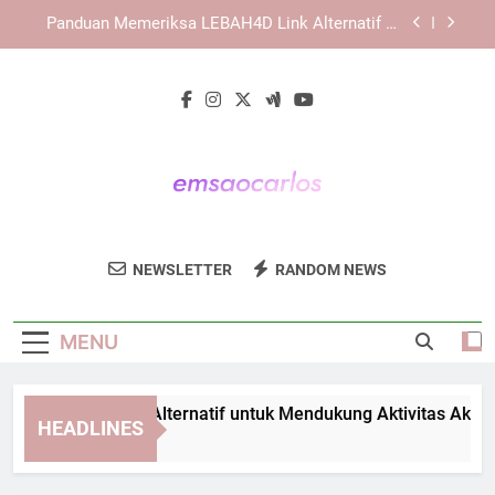
Skip
Cara Membuka KAYA787 Alternatif tanpa
to
Mengganggu Performa Perangkat
content
Cara Mengelola Bookmark KAYA787 Alternatif
dengan Lebih Aman dan Teratur
EDWINSLOT Link Alternatif untuk Mendukung
Aktivitas Akses Harian yang Aman dan Teratur
Panduan Memeriksa LEBAH4D Link Alternatif di
Berbagai Perangkat dengan Aman
Cara Membuka KAYA787 Alternatif tanpa
Mengganggu Performa Perangkat
Emsa O' Carlos
Nikmati Hidangan Autentik Di Emsa O’
Cara Mengelola Bookmark KAYA787 Alternatif
NEWSLETTER
RANDOM NEWS
dengan Lebih Aman dan Teratur
Carlos, Restoran Dengan Cita Rasa Khas
Yang Memanjakan Selera.
MENU
WINSLOT Link Alternatif untuk Mendukung Aktivitas Akses Ha
HEADLINES
Weeks Ago