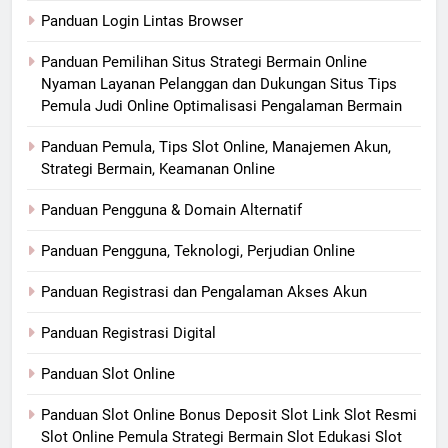
Panduan Login Lintas Browser
Panduan Pemilihan Situs Strategi Bermain Online
Nyaman Layanan Pelanggan dan Dukungan Situs Tips
Pemula Judi Online Optimalisasi Pengalaman Bermain
Panduan Pemula, Tips Slot Online, Manajemen Akun,
Strategi Bermain, Keamanan Online
Panduan Pengguna & Domain Alternatif
Panduan Pengguna, Teknologi, Perjudian Online
Panduan Registrasi dan Pengalaman Akses Akun
Panduan Registrasi Digital
Panduan Slot Online
Panduan Slot Online Bonus Deposit Slot Link Slot Resmi
Slot Online Pemula Strategi Bermain Slot Edukasi Slot