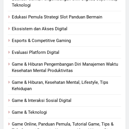
Teknologi
Edukasi Pemula Strategi Slot Panduan Bermain
Ekosistem dan Akses Digital
Esports & Competitive Gaming
Evaluasi Platform Digital
Game & Hiburan Pengembangan Diri Manajemen Waktu
Kesehatan Mental Produktivitas
Game & Hiburan, Kesehatan Mental, Lifestyle, Tips
Kehidupan
Game & Interaksi Sosial Digital
Game & Teknologi
Game Online, Panduan Pemula, Tutorial Game, Tips &