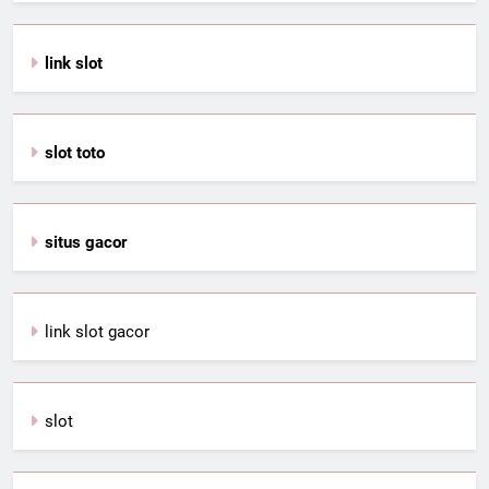
link slot
slot toto
situs gacor
link slot gacor
slot