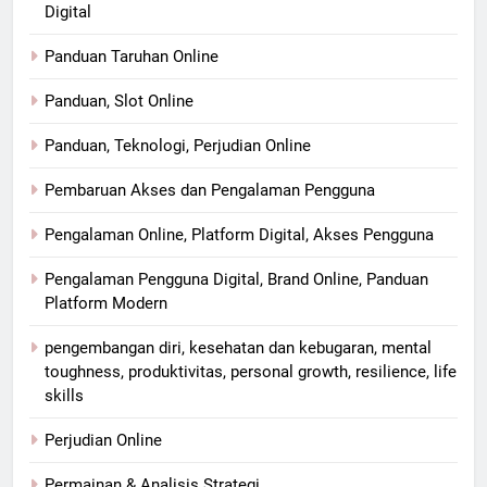
Digital
Panduan Taruhan Online
Panduan, Slot Online
Panduan, Teknologi, Perjudian Online
Pembaruan Akses dan Pengalaman Pengguna
Pengalaman Online, Platform Digital, Akses Pengguna
Pengalaman Pengguna Digital, Brand Online, Panduan
Platform Modern
pengembangan diri, kesehatan dan kebugaran, mental
toughness, produktivitas, personal growth, resilience, life
skills
Perjudian Online
Permainan & Analisis Strategi