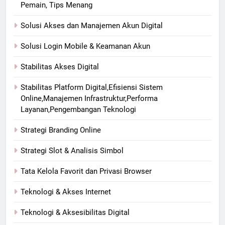
Pemain, Tips Menang
Solusi Akses dan Manajemen Akun Digital
Solusi Login Mobile & Keamanan Akun
Stabilitas Akses Digital
Stabilitas Platform Digital,Efisiensi Sistem
Online,Manajemen Infrastruktur,Performa
Layanan,Pengembangan Teknologi
Strategi Branding Online
Strategi Slot & Analisis Simbol
Tata Kelola Favorit dan Privasi Browser
Teknologi & Akses Internet
Teknologi & Aksesibilitas Digital