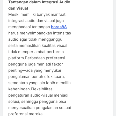
Tantangan dalam Integrasi Audio
dan Visual
Meski memiliki banyak manfaat,
integrasi audio dan visual juga
menghadapi tantangan.
horas88
harus menyeimbangkan intensitas
audio agar tidak mengganggu,
serta memastikan kualitas visual
tidak memperlambat performa
platform.Perbedaan preferensi
pengguna juga menjadi faktor
penting—ada yang menyukai
pengalaman penuh efek suara,
sementara yang lain lebih memilih
keheningan.Fleksibilitas
pengaturan audio-visual menjadi
solusi, sehingga pengguna bisa
menyesuaikan pengalaman sesuai
preferensi mereka.