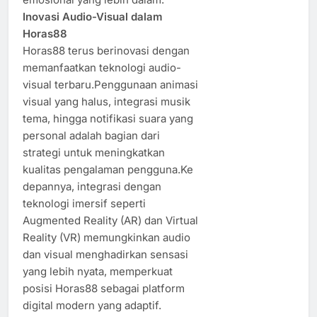
Inovasi Audio-Visual dalam
Horas88
Horas88 terus berinovasi dengan
memanfaatkan teknologi audio-
visual terbaru.Penggunaan animasi
visual yang halus, integrasi musik
tema, hingga notifikasi suara yang
personal adalah bagian dari
strategi untuk meningkatkan
kualitas pengalaman pengguna.Ke
depannya, integrasi dengan
teknologi imersif seperti
Augmented Reality (AR) dan Virtual
Reality (VR) memungkinkan audio
dan visual menghadirkan sensasi
yang lebih nyata, memperkuat
posisi Horas88 sebagai platform
digital modern yang adaptif.