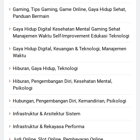
Gaming, Tips Gaming, Game Online, Gaya Hidup Sehat,
Panduan Bermain
Gaya Hidup Digital Kesehatan Mental Gaming Sehat
Manajemen Waktu Self-Improvement Edukasi Teknologi
Gaya Hidup Digital, Keuangan & Teknologi, Manajemen
Waktu
Hiburan, Gaya Hidup, Teknologi
Hiburan, Pengembangan Diri, Kesehatan Mental,
Psikologi
Hubungan, Pengembangan Diri, Kemandirian, Psikologi
Infrastruktur & Arsitektur Sistem
Infrastruktur & Rekayasa Performa
Judi Online, Slot Online, Pembayaran Online