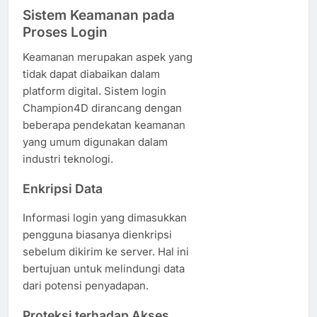
Sistem Keamanan pada
Proses Login
Keamanan merupakan aspek yang
tidak dapat diabaikan dalam
platform digital. Sistem login
Champion4D dirancang dengan
beberapa pendekatan keamanan
yang umum digunakan dalam
industri teknologi.
Enkripsi Data
Informasi login yang dimasukkan
pengguna biasanya dienkripsi
sebelum dikirim ke server. Hal ini
bertujuan untuk melindungi data
dari potensi penyadapan.
Proteksi terhadap Akses