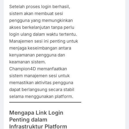
Setelah proses login berhasil,
sistem akan membuat sesi
pengguna yang memungkinkan
akses berkelanjutan tanpa perlu
login ulang dalam waktu tertentu.
Manajemen sesi ini penting untuk
menjaga keseimbangan antara
kenyamanan pengguna dan
keamanan sistem.
Champion4D memanfaatkan
sistem manajemen sesi untuk
memastikan aktivitas pengguna
dapat berlangsung secara stabil
selama menggunakan platform.
Mengapa Link Login
Penting dalam
Infrastruktur Platform