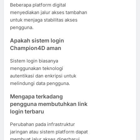
Beberapa platform digital
menyediakan jalur akses tambahan
untuk menjaga stabilitas akses
pengguna.
Apakah sistem login
Champion4D aman
Sistem login biasanya
menggunakan teknologi
autentikasi dan enkripsi untuk
melindungi data pengguna.
Mengapa terkadang
pengguna membutuhkan link
login terbaru
Perubahan pada infrastruktur
jaringan atau sistem platform dapat
membuat jalur akses diperbarui.