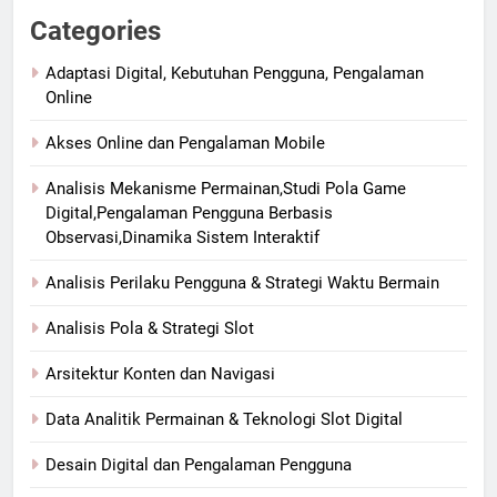
Categories
Adaptasi Digital, Kebutuhan Pengguna, Pengalaman
Online
Akses Online dan Pengalaman Mobile
Analisis Mekanisme Permainan,Studi Pola Game
Digital,Pengalaman Pengguna Berbasis
Observasi,Dinamika Sistem Interaktif
Analisis Perilaku Pengguna & Strategi Waktu Bermain
Analisis Pola & Strategi Slot
Arsitektur Konten dan Navigasi
Data Analitik Permainan & Teknologi Slot Digital
Desain Digital dan Pengalaman Pengguna