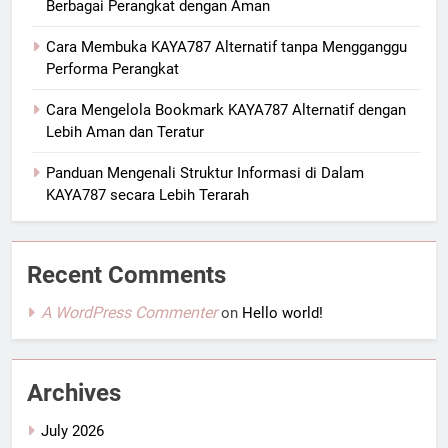
Berbagai Perangkat dengan Aman
Cara Membuka KAYA787 Alternatif tanpa Mengganggu
Performa Perangkat
Cara Mengelola Bookmark KAYA787 Alternatif dengan
Lebih Aman dan Teratur
Panduan Mengenali Struktur Informasi di Dalam
KAYA787 secara Lebih Terarah
Recent Comments
A WordPress Commenter
on
Hello world!
Archives
July 2026