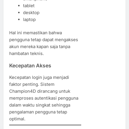
tablet
desktop
laptop
Hal ini memastikan bahwa
pengguna tetap dapat mengakses
akun mereka kapan saja tanpa
hambatan teknis.
Kecepatan Akses
Kecepatan login juga menjadi
faktor penting. Sistem
Champion4D dirancang untuk
memproses autentikasi pengguna
dalam waktu singkat sehingga
pengalaman pengguna tetap
optimal.