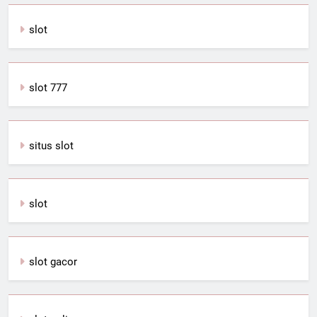
slot
slot 777
situs slot
slot
slot gacor