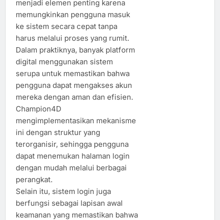
menjadi elemen penting karena
memungkinkan pengguna masuk
ke sistem secara cepat tanpa
harus melalui proses yang rumit.
Dalam praktiknya, banyak platform
digital menggunakan sistem
serupa untuk memastikan bahwa
pengguna dapat mengakses akun
mereka dengan aman dan efisien.
Champion4D
mengimplementasikan mekanisme
ini dengan struktur yang
terorganisir, sehingga pengguna
dapat menemukan halaman login
dengan mudah melalui berbagai
perangkat.
Selain itu, sistem login juga
berfungsi sebagai lapisan awal
keamanan yang memastikan bahwa