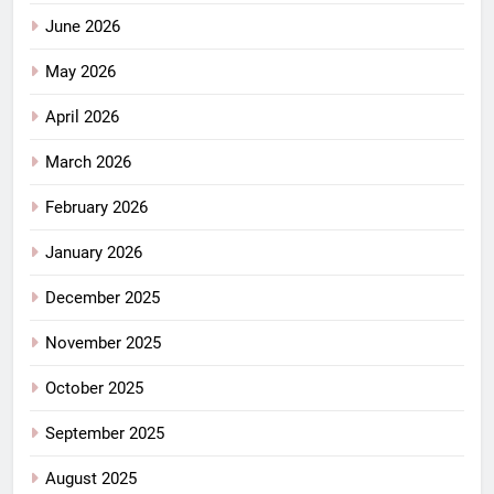
June 2026
May 2026
April 2026
March 2026
February 2026
January 2026
December 2025
November 2025
October 2025
September 2025
August 2025