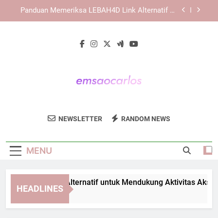
Skip
Cara Membuka KAYA787 Alternatif tanpa
to
Mengganggu Performa Perangkat
content
Cara Mengelola Bookmark KAYA787 Alternatif
dengan Lebih Aman dan Teratur
EDWINSLOT Link Alternatif untuk Mendukung
Aktivitas Akses Harian yang Aman dan Teratur
Panduan Memeriksa LEBAH4D Link Alternatif di
Berbagai Perangkat dengan Aman
Cara Membuka KAYA787 Alternatif tanpa
Mengganggu Performa Perangkat
Emsa O' Carlos
Nikmati Hidangan Autentik Di Emsa O’
Cara Mengelola Bookmark KAYA787 Alternatif
NEWSLETTER
RANDOM NEWS
dengan Lebih Aman dan Teratur
Carlos, Restoran Dengan Cita Rasa Khas
Yang Memanjakan Selera.
MENU
WINSLOT Link Alternatif untuk Mendukung Aktivitas Akses Ha
HEADLINES
eeks Ago