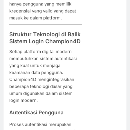
hanya pengguna yang memiliki
kredensial yang valid yang dapat
masuk ke dalam platform.
Struktur Teknologi di Balik
Sistem Login Champion4D
Setiap platform digital modern
membutuhkan sistem autentikasi
yang kuat untuk menjaga
keamanan data pengguna.
Champion4D mengintegrasikan
beberapa teknologi dasar yang
umum digunakan dalam sistem
login modern.
Autentikasi Pengguna
Proses autentikasi merupakan