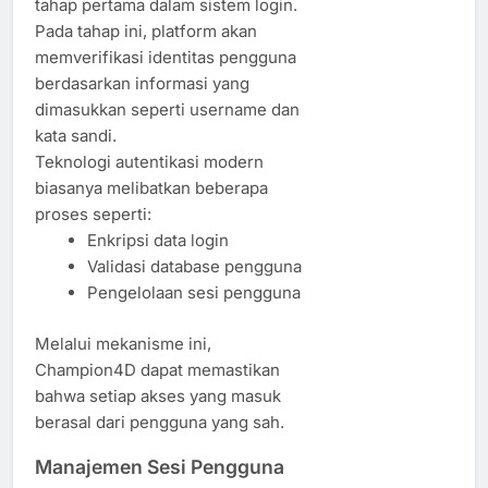
tahap pertama dalam sistem login.
Pada tahap ini, platform akan
memverifikasi identitas pengguna
berdasarkan informasi yang
dimasukkan seperti username dan
kata sandi.
Teknologi autentikasi modern
biasanya melibatkan beberapa
proses seperti:
Enkripsi data login
Validasi database pengguna
Pengelolaan sesi pengguna
Melalui mekanisme ini,
Champion4D dapat memastikan
bahwa setiap akses yang masuk
berasal dari pengguna yang sah.
Manajemen Sesi Pengguna